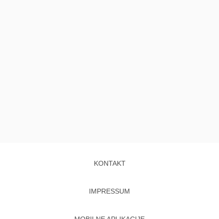
KONTAKT
IMPRESSUM