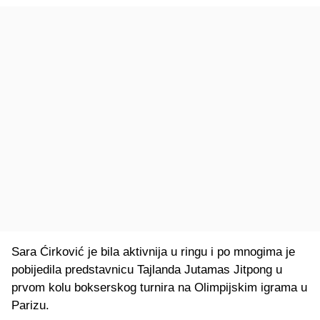
Sara Ćirković je bila aktivnija u ringu i po mnogima je
pobijedila predstavnicu Tajlanda Jutamas Jitpong u
prvom kolu bokserskog turnira na Olimpijskim igrama u
Parizu.