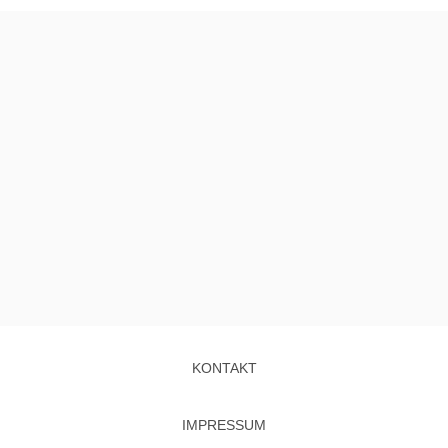
KONTAKT
IMPRESSUM