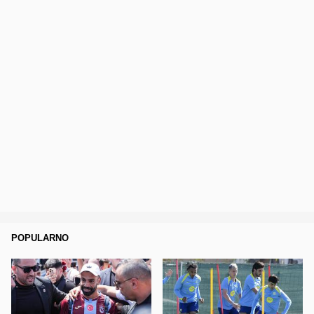
POPULARNO