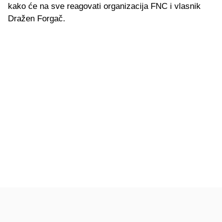
kako će na sve reagovati organizacija FNC i vlasnik
Dražen Forgač.