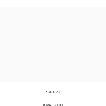
KONTAKT
IMPRESSUM