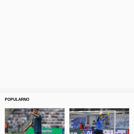
POPULARNO