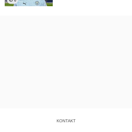
6
KONTAKT