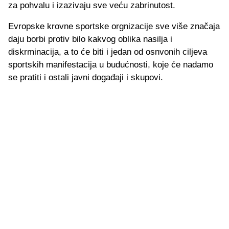
za pohvalu i izazivaju sve veću zabrinutost.
Evropske krovne sportske orgnizacije sve više značaja
daju borbi protiv bilo kakvog oblika nasilja i
diskrminacija, a to će biti i jedan od osnvonih ciljeva
sportskih manifestacija u budućnosti, koje će nadamo
se pratiti i ostali javni događaji i skupovi.