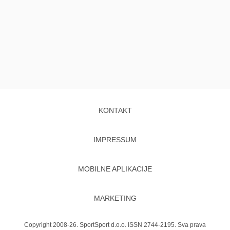
KONTAKT
IMPRESSUM
MOBILNE APLIKACIJE
MARKETING
Copyright 2008-26. SportSport d.o.o. ISSN 2744-2195. Sva prava