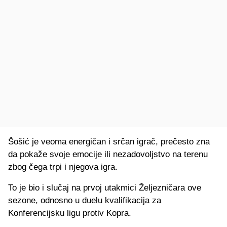
Šošić je veoma energičan i srčan igrač, prečesto zna
da pokaže svoje emocije ili nezadovoljstvo na terenu
zbog čega trpi i njegova igra.
To je bio i slučaj na prvoj utakmici Željezničara ove
sezone, odnosno u duelu kvalifikacija za
Konferencijsku ligu protiv Kopra.