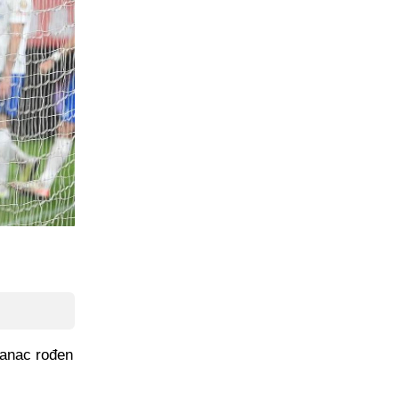
sanac rođen