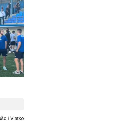
šo i Vlatko