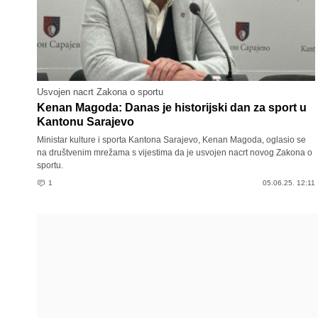
Usvojen nacrt Zakona o sportu
Kenan Magoda: Danas je historijski dan za sport u
Kantonu Sarajevo
Ministar kulture i sporta Kantona Sarajevo, Kenan Magoda, oglasio se
na društvenim mrežama s vijestima da je usvojen nacrt novog Zakona o
sportu.
1
05.06.25. 12:11