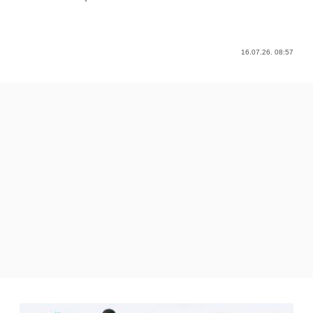
16.07.26. 08:57