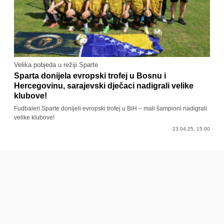
Velika pobjeda u režiji Sparte
Sparta donijela evropski trofej u Bosnu i
Hercegovinu, sarajevski dječaci nadigrali velike
klubove!
Fudbaleri Sparte donijeli evropski trofej u BiH – mali šampioni nadigrali
velike klubove!
23.04.25. 15:00