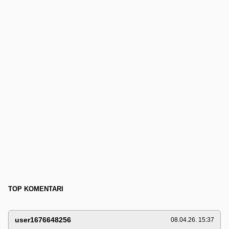
TOP KOMENTARI
user1676648256
08.04.26. 15:37