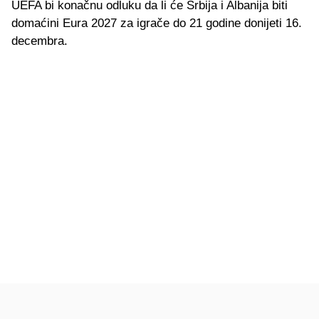
UEFA bi konačnu odluku da li će Srbija i Albanija biti
domaćini Eura 2027 za igrače do 21 godine donijeti 16.
decembra.