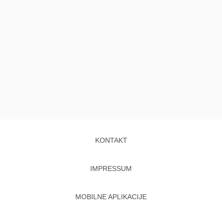
KONTAKT
IMPRESSUM
MOBILNE APLIKACIJE