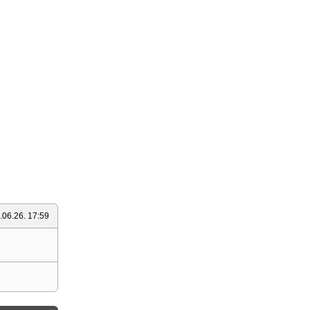
.06.26. 17:59