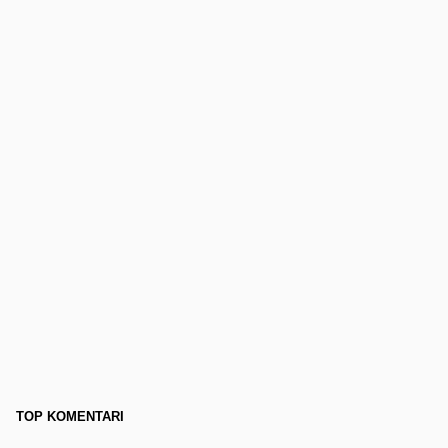
TOP KOMENTARI