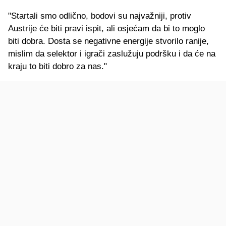
"Startali smo odlično, bodovi su najvažniji, protiv
Austrije će biti pravi ispit, ali osjećam da bi to moglo
biti dobra. Dosta se negativne energije stvorilo ranije,
mislim da selektor i igrači zaslužuju podršku i da će na
kraju to biti dobro za nas."