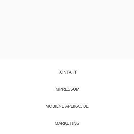
KONTAKT
IMPRESSUM
MOBILNE APLIKACIJE
MARKETING