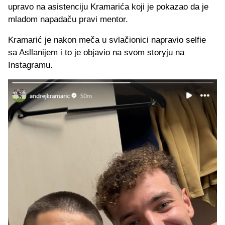
upravo na asistenciju Kramarića koji je pokazao da je
mladom napadaču pravi mentor.
Kramarić je nakon meča u svlačionici napravio selfie
sa Asllanijem i to je objavio na svom storyju na
Instagramu.