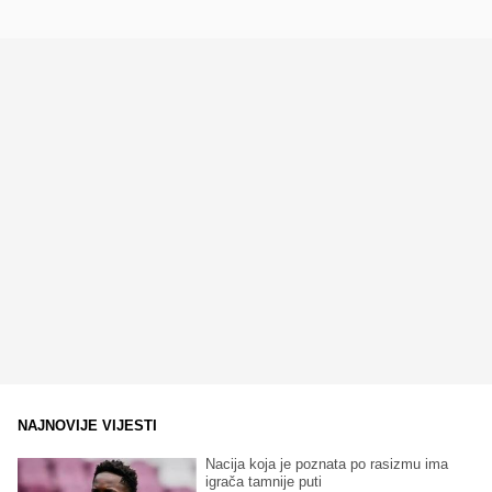
NAJNOVIJE VIJESTI
Nacija koja je poznata po rasizmu ima
igrača tamnije puti