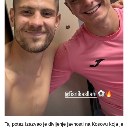
Taj potez izazvao je divljenje javnosti na Kosovu koja je