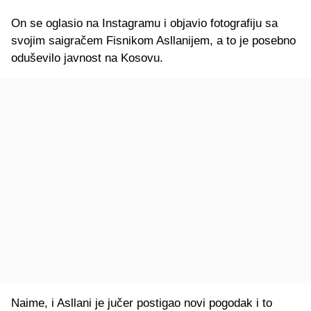
On se oglasio na Instagramu i objavio fotografiju sa
svojim saigračem Fisnikom Asllanijem, a to je posebno
oduševilo javnost na Kosovu.
Naime, i Asllani je jučer postigao novi pogodak i to