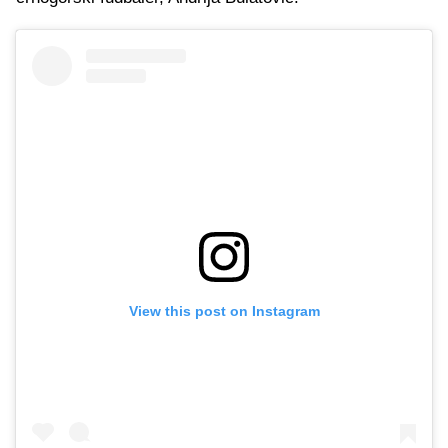
View this post on Instagram