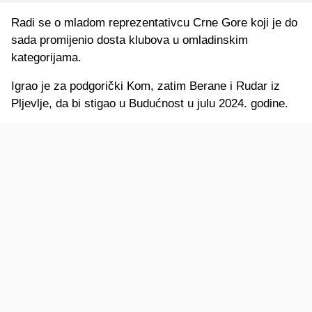
Radi se o mladom reprezentativcu Crne Gore koji je do
sada promijenio dosta klubova u omladinskim
kategorijama.
Igrao je za podgorički Kom, zatim Berane i Rudar iz
Pljevlje, da bi stigao u Budućnost u julu 2024. godine.