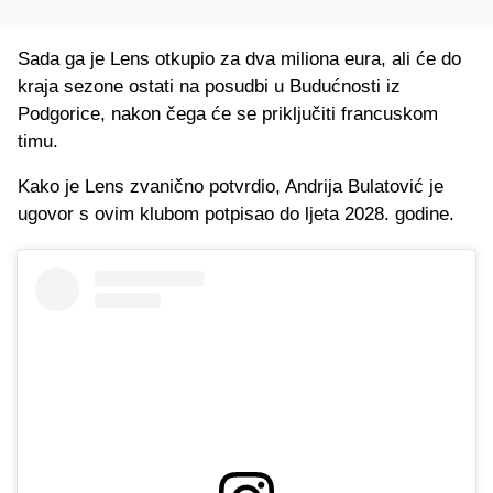
Sada ga je Lens otkupio za dva miliona eura, ali će do
kraja sezone ostati na posudbi u Budućnosti iz
Podgorice, nakon čega će se priključiti francuskom
timu.
Kako je Lens zvanično potvrdio, Andrija Bulatović je
ugovor s ovim klubom potpisao do ljeta 2028. godine.