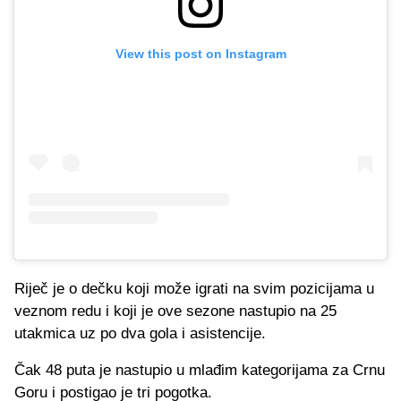
View this post on Instagram
Riječ je o dečku koji može igrati na svim pozicijama u
veznom redu i koji je ove sezone nastupio na 25
utakmica uz po dva gola i asistencije.
Čak 48 puta je nastupio u mlađim kategorijama za Crnu
Goru i postigao je tri pogotka.