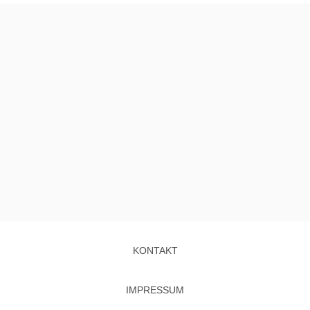
KONTAKT
IMPRESSUM