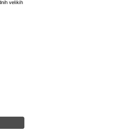
nih velikih