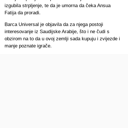
izgubila strpljenje, te da je umorna da čeka Ansua
Fatija da proradi.
Barca Universal je objavila da za njega postoji
interesovanje iz Saudijske Arabije, što i ne čudi s
obzirom na to da u ovoj zemlji sada kupuju i zvijezde i
manje poznate igrače.