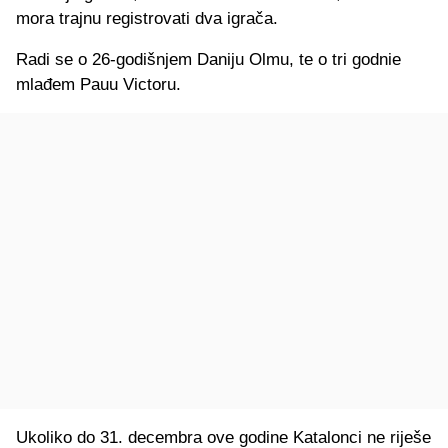
mora trajnu registrovati dva igrača.
Radi se o 26-godišnjem Daniju Olmu, te o tri godnie
mlađem Pauu Victoru.
Ukoliko do 31. decembra ove godine Katalonci ne riješe