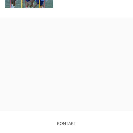
KONTAKT