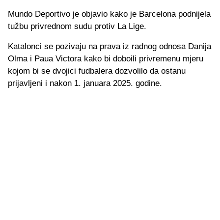
Mundo Deportivo je objavio kako je Barcelona podnijela
tužbu privrednom sudu protiv La Lige.
Katalonci se pozivaju na prava iz radnog odnosa Danija
Olma i Paua Victora kako bi doboili privremenu mjeru
kojom bi se dvojici fudbalera dozvolilo da ostanu
prijavljeni i nakon 1. januara 2025. godine.