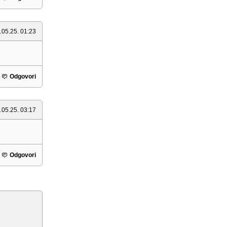
.05.25. 01:23
Odgovori
.05.25. 03:17
Odgovori