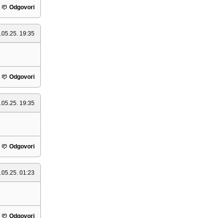
Odgovori
.05.25. 19:35
Odgovori
.05.25. 19:35
Odgovori
.05.25. 01:23
Odgovori