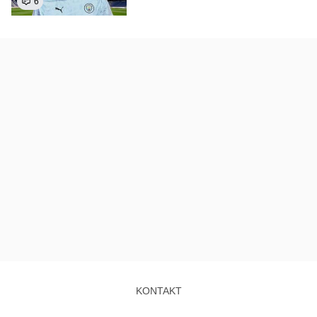
6
KONTAKT