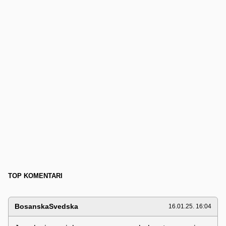
TOP KOMENTARI
BosanskaSvedska
16.01.25. 16:04