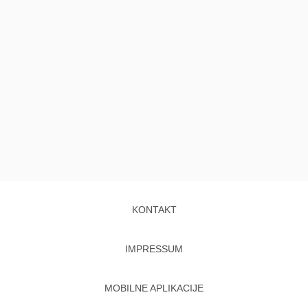
KONTAKT
IMPRESSUM
MOBILNE APLIKACIJE