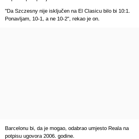
"Da Szczesny nije isključen na El Clasicu bilo bi 10:1.
Ponavljam, 10-1, a ne 10-2", rekao je on.
Barcelonu bi, da je mogao, odabrao umjesto Reala na
potpisu ugovora 2006. godine.