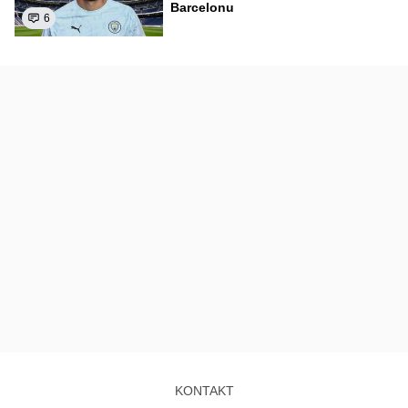
Barcelonu
6
KONTAKT