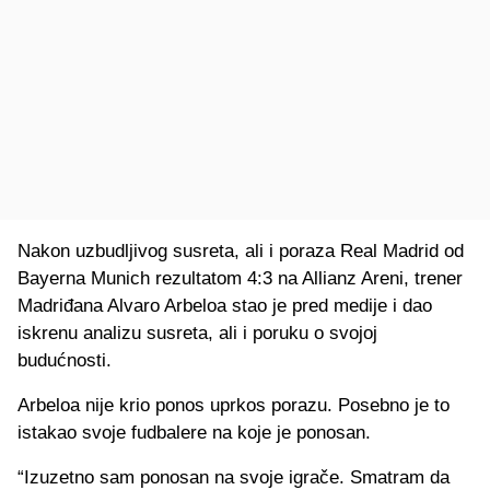
Nakon uzbudljivog susreta, ali i poraza Real Madrid od
Bayerna Munich rezultatom 4:3 na Allianz Areni, trener
Madriđana Alvaro Arbeloa stao je pred medije i dao
iskrenu analizu susreta, ali i poruku o svojoj
budućnosti.
Arbeloa nije krio ponos uprkos porazu. Posebno je to
istakao svoje fudbalere na koje je ponosan.
“Izuzetno sam ponosan na svoje igrače. Smatram da