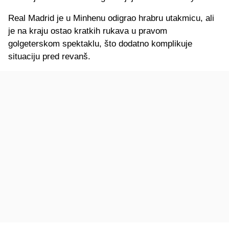
Real Madrid je u Minhenu odigrao hrabru utakmicu, ali
je na kraju ostao kratkih rukava u pravom
golgeterskom spektaklu, što dodatno komplikuje
situaciju pred revanš.