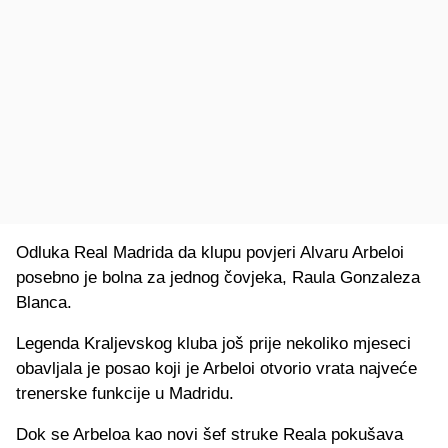
Odluka Real Madrida da klupu povjeri Alvaru Arbeloi
posebno je bolna za jednog čovjeka, Raula Gonzaleza
Blanca.
Legenda Kraljevskog kluba još prije nekoliko mjeseci
obavljala je posao koji je Arbeloi otvorio vrata najveće
trenerske funkcije u Madridu.
Dok se Arbeloa kao novi šef struke Reala pokušava