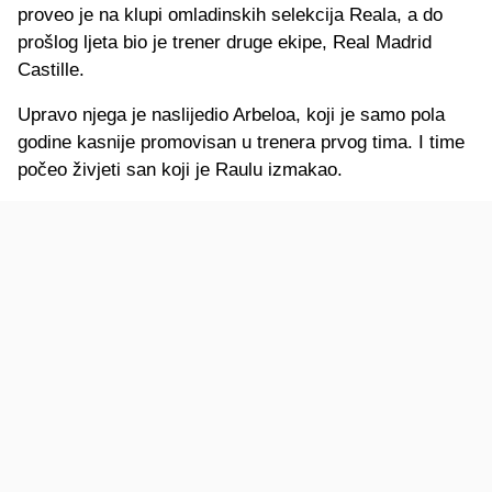
proveo je na klupi omladinskih selekcija Reala, a do
prošlog ljeta bio je trener druge ekipe, Real Madrid
Castille.
Upravo njega je naslijedio Arbeloa, koji je samo pola
godine kasnije promovisan u trenera prvog tima. I time
počeo živjeti san koji je Raulu izmakao.