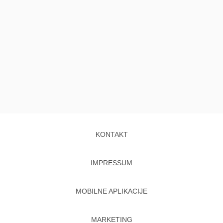
KONTAKT
IMPRESSUM
MOBILNE APLIKACIJE
MARKETING