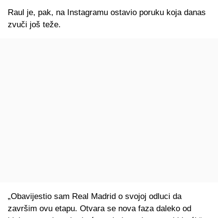
Raul je, pak, na Instagramu ostavio poruku koja danas
zvuči još teže.
„Obavijestio sam Real Madrid o svojoj odluci da
završim ovu etapu. Otvara se nova faza daleko od