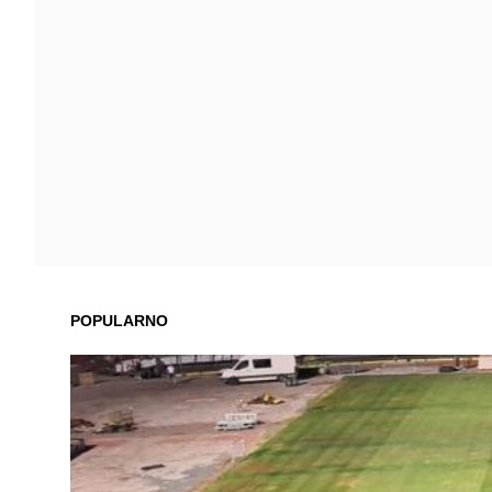
POPULARNO