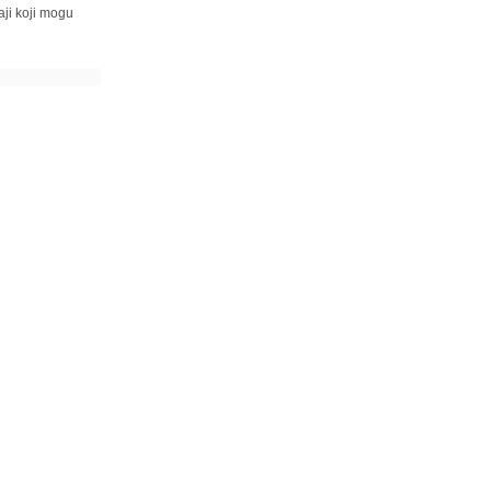
ji koji mogu