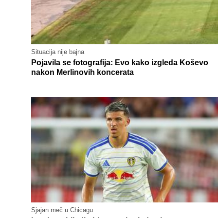
Situacija nije bajna
Pojavila se fotografija: Evo kako izgleda Koševo
nakon Merlinovih koncerata
Sjajan meč u Chicagu