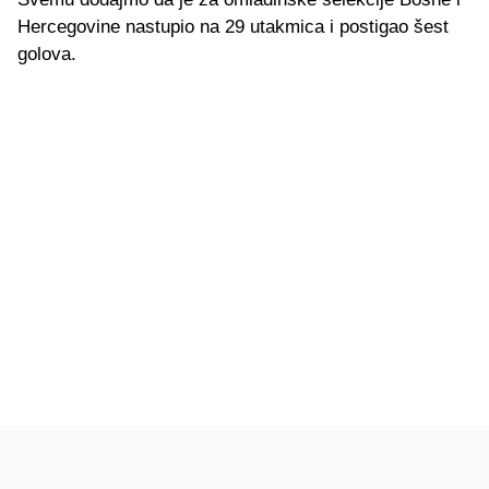
Hercegovine nastupio na 29 utakmica i postigao šest
golova.