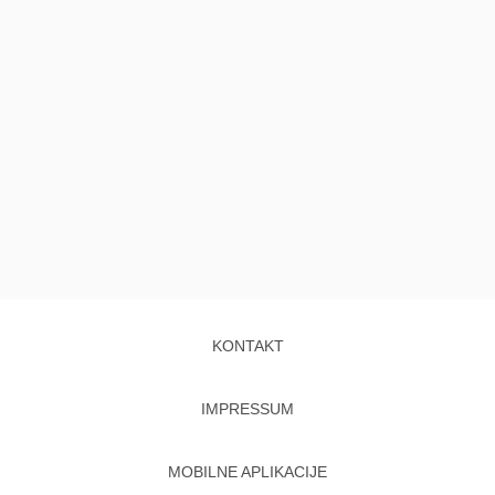
KONTAKT
IMPRESSUM
MOBILNE APLIKACIJE