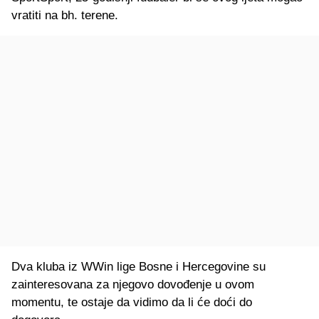
vratiti na bh. terene.
Dva kluba iz WWin lige Bosne i Hercegovine su
zainteresovana za njegovo dovođenje u ovom
momentu, te ostaje da vidimo da li će doći do