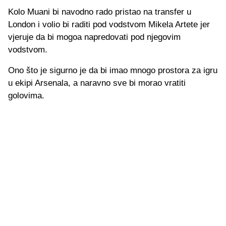
Kolo Muani bi navodno rado pristao na transfer u
London i volio bi raditi pod vodstvom Mikela Artete jer
vjeruje da bi mogoa napredovati pod njegovim
vodstvom.
Ono što je sigurno je da bi imao mnogo prostora za igru
u ekipi Arsenala, a naravno sve bi morao vratiti
golovima.