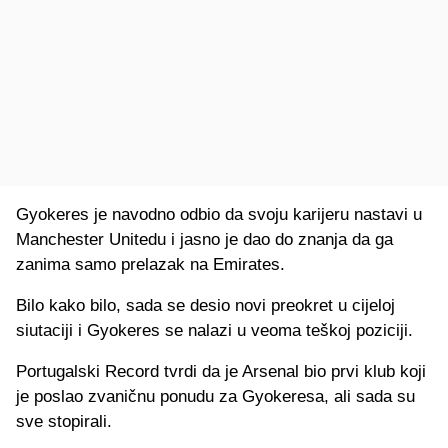
Gyokeres je navodno odbio da svoju karijeru nastavi u
Manchester Unitedu i jasno je dao do znanja da ga
zanima samo prelazak na Emirates.
Bilo kako bilo, sada se desio novi preokret u cijeloj
siutaciji i Gyokeres se nalazi u veoma teškoj poziciji.
Portugalski Record tvrdi da je Arsenal bio prvi klub koji
je poslao zvaničnu ponudu za Gyokeresa, ali sada su
sve stopirali.