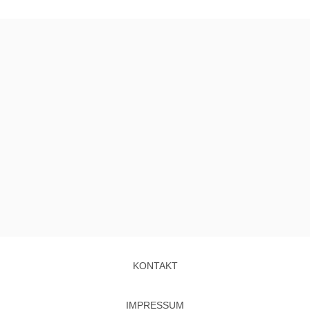
KONTAKT
IMPRESSUM