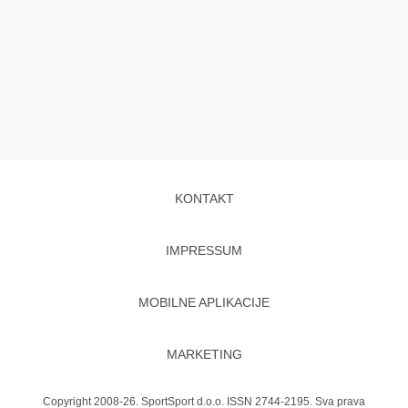
KONTAKT
IMPRESSUM
MOBILNE APLIKACIJE
MARKETING
Copyright 2008-26. SportSport d.o.o. ISSN 2744-2195. Sva prava