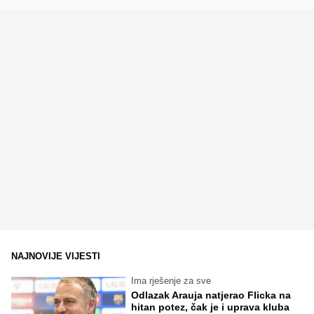
NAJNOVIJE VIJESTI
Ima rješenje za sve
Odlazak Arauja natjerao Flicka na
hitan potez, čak je i uprava kluba