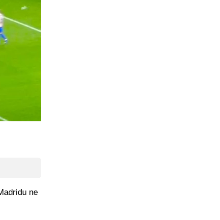
 Madridu ne