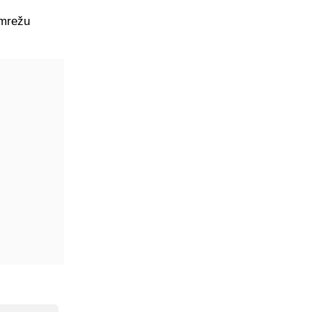
 mrežu