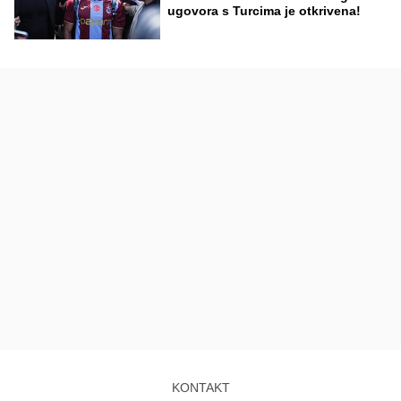
ugovora s Turcima je otkrivena!
KONTAKT