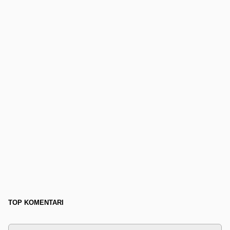
TOP KOMENTARI