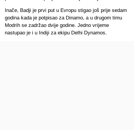
Inače, Badji je prvi put u Evropu stigao još prije sedam
godina kada je potpisao za Dinamo, a u drugom timu
Modrih se zadržao dvije godine. Jedno vrijeme
nastupao je i u Indiji za ekipu Delhi Dynamos.