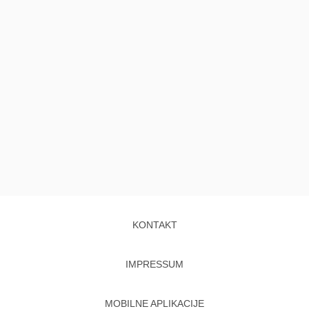
KONTAKT
IMPRESSUM
MOBILNE APLIKACIJE