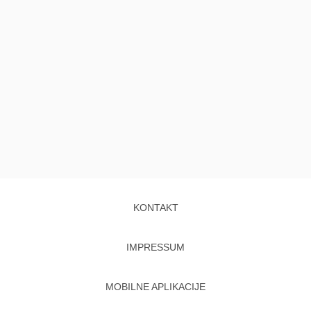
KONTAKT
IMPRESSUM
MOBILNE APLIKACIJE