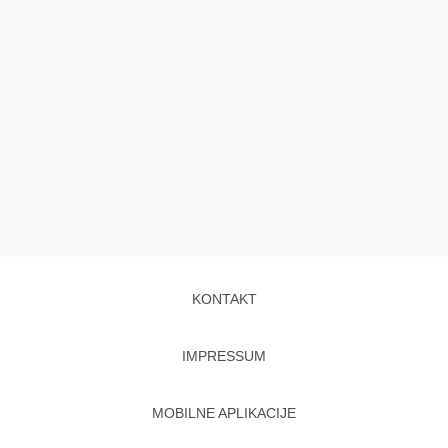
KONTAKT
IMPRESSUM
MOBILNE APLIKACIJE