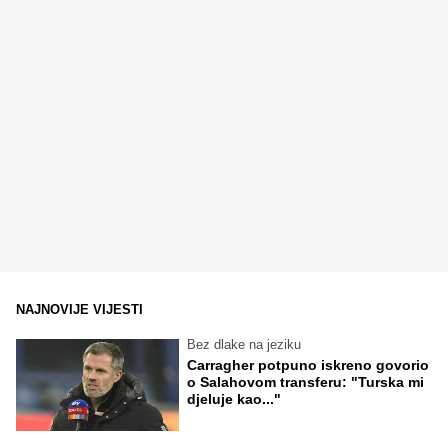
NAJNOVIJE VIJESTI
Bez dlake na jeziku
Carragher potpuno iskreno govorio
o Salahovom transferu: "Turska mi
djeluje kao..."