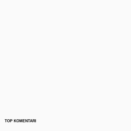
TOP KOMENTARI