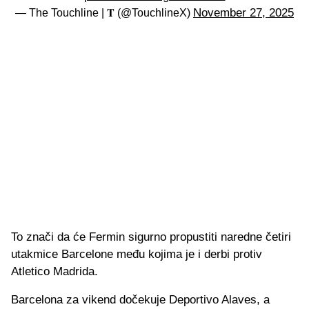
November 27, 2025
— The Touchline | 𝐓 (@TouchlineX)
To znači da će Fermin sigurno propustiti naredne četiri
utakmice Barcelone među kojima je i derbi protiv
Atletico Madrida.
Barcelona za vikend dočekuje Deportivo Alaves, a