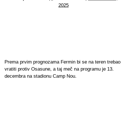
2025
Prema prvim prognozama Fermin bi se na teren trebao
vratiti protiv Osasune, a taj meč na programu je 13.
decembra na stadionu Camp Nou.