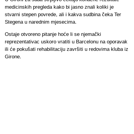
medicinskih pregleda kako bi jasno znali koliki je
stvarni stepen povrede, ali i kakva sudbina čeka Ter
Stegena u narednim mjesecima.
Ostaje otvoreno pitanje hoće li se njemački
reprezentativac uskoro vratiti u Barcelonu na oporavak
ili će pokušati rehabilitaciju završiti u redovima kluba iz
Girone.