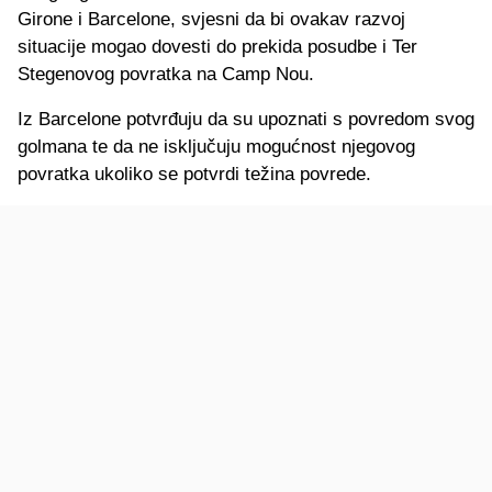
Girone i Barcelone, svjesni da bi ovakav razvoj
situacije mogao dovesti do prekida posudbe i Ter
Stegenovog povratka na Camp Nou.
Iz Barcelone potvrđuju da su upoznati s povredom svog
golmana te da ne isključuju mogućnost njegovog
povratka ukoliko se potvrdi težina povrede.