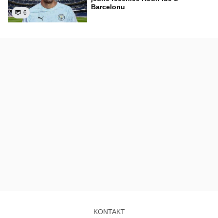
Barcelonu
6
KONTAKT