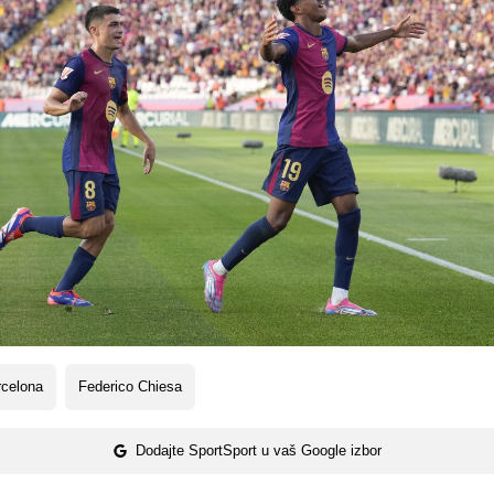
rcelona
Federico Chiesa
Dodajte SportSport u vaš Google izbor