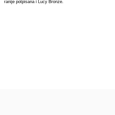
ranije potpisana i Lucy Bronze.