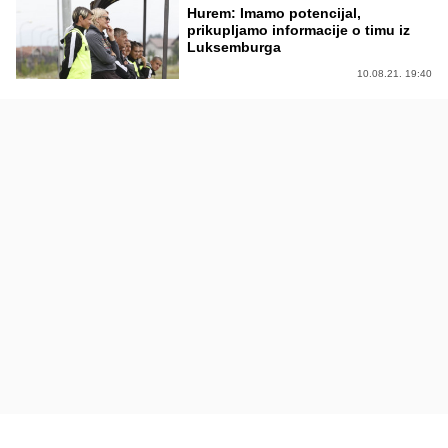
Hurem: Imamo potencijal,
prikupljamo informacije o timu iz
Luksemburga
10.08.21. 19:40