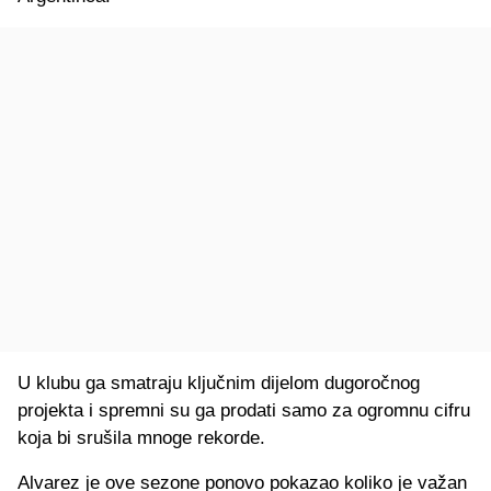
U klubu ga smatraju ključnim dijelom dugoročnog
projekta i spremni su ga prodati samo za ogromnu cifru
koja bi srušila mnoge rekorde.
Alvarez je ove sezone ponovo pokazao koliko je važan