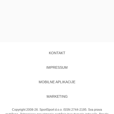
KONTAKT
IMPRESSUM
MOBILNE APLIKACIJE
MARKETING
Copyright 2008-26. SportSport d.o.o. ISSN 2744-2195. Sva prava