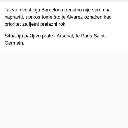
Takvu investiciju Barcelona trenutno nije spremna
napraviti, uprkos tome što je Alvarez označen kao
prioritet za ljetni prelazni rok.
Situaciju pažljivo prate i Arsenal, te Paris Saint-
Germain.