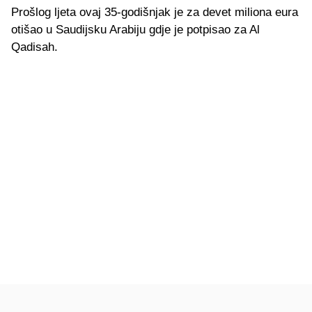
Prošlog ljeta ovaj 35-godišnjak je za devet miliona eura
otišao u Saudijsku Arabiju gdje je potpisao za Al
Qadisah.