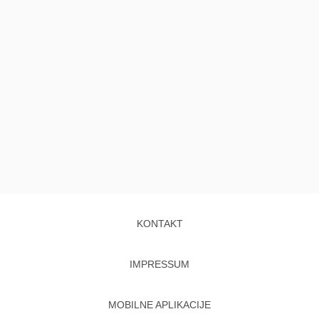
KONTAKT
IMPRESSUM
MOBILNE APLIKACIJE