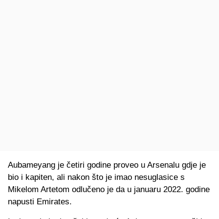
Aubameyang je četiri godine proveo u Arsenalu gdje je
bio i kapiten, ali nakon što je imao nesuglasice s
Mikelom Artetom odlučeno je da u januaru 2022. godine
napusti Emirates.