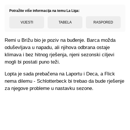
Potražite više informacija na temu La Liga:
VIJESTI
TABELA
RASPORED
Remi u Brižu bio je poziv na buđenje. Barca možda
oduševljava u napadu, ali njihova odbrana ostaje
klimava i bez hitnog rješenja, njeni sezonski ciljevi
mogli bi postati puno teži.
Lopta je sada prebačena na Laportu i Deca, a Flick
nema dilemu - Schlotterbeck bi trebao da bude rješenje
za njegove probleme u nastavku sezone.