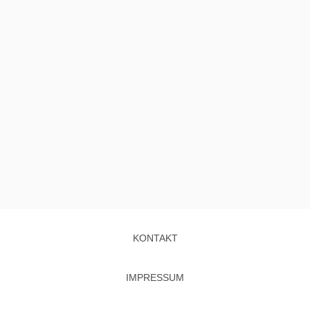
KONTAKT
IMPRESSUM