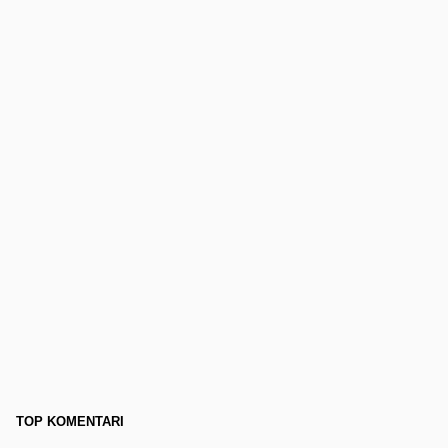
TOP KOMENTARI