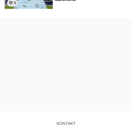
6
KONTAKT