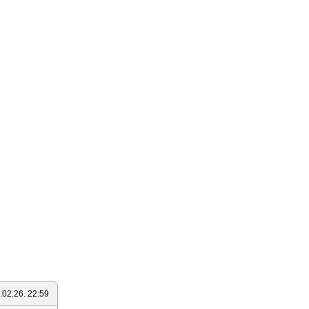
.02.26. 22:59