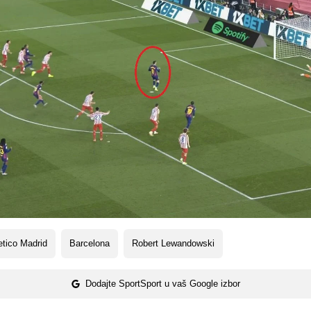
etico Madrid
Barcelona
Robert Lewandowski
Dodajte SportSport u vaš Google izbor