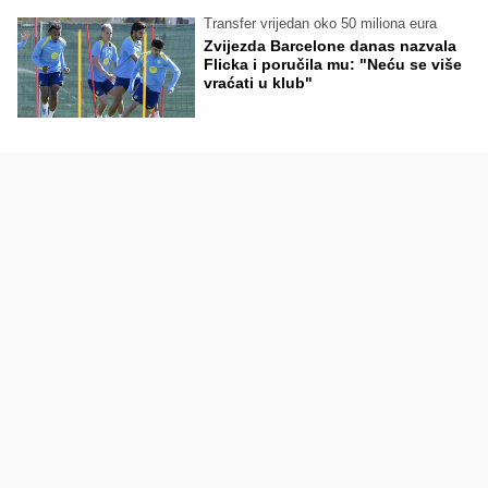
Transfer vrijedan oko 50 miliona eura
Zvijezda Barcelone danas nazvala
Flicka i poručila mu: "Neću se više
vraćati u klub"