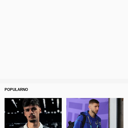
POPULARNO