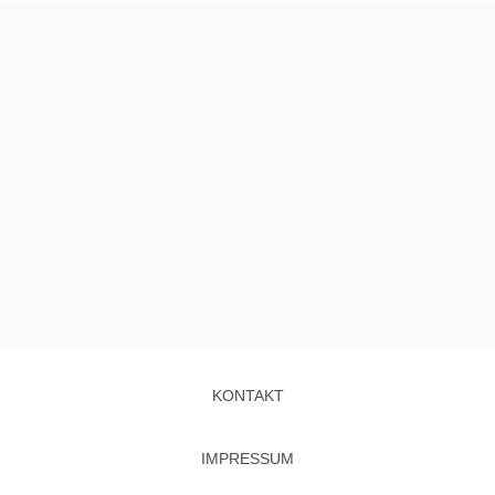
KONTAKT
IMPRESSUM