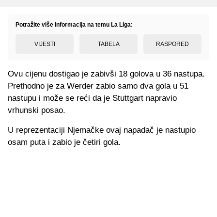
Potražite više informacija na temu La Liga:
VIJESTI
TABELA
RASPORED
Ovu cijenu dostigao je zabivši 18 golova u 36 nastupa.
Prethodno je za Werder zabio samo dva gola u 51
nastupu i može se reći da je Stuttgart napravio
vrhunski posao.
U reprezentaciji Njemačke ovaj napadač je nastupio
osam puta i zabio je četiri gola.