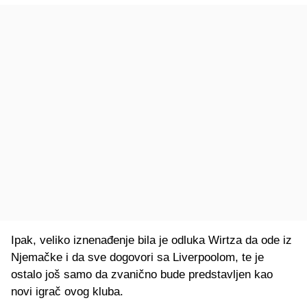
Ipak, veliko iznenađenje bila je odluka Wirtza da ode iz
Njemačke i da sve dogovori sa Liverpoolom, te je
ostalo još samo da zvanično bude predstavljen kao
novi igrač ovog kluba.