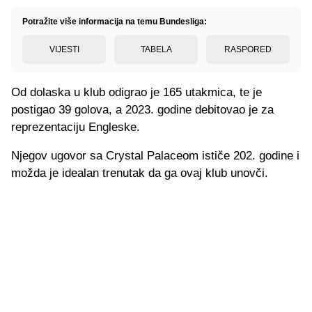
Potražite više informacija na temu Bundesliga:
VIJESTI
TABELA
RASPORED
Od dolaska u klub odigrao je 165 utakmica, te je
postigao 39 golova, a 2023. godine debitovao je za
reprezentaciju Engleske.
Njegov ugovor sa Crystal Palaceom ističe 202. godine i
možda je idealan trenutak da ga ovaj klub unovči.